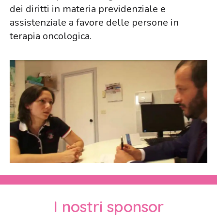
dei diritti in materia previdenziale e
assistenziale a favore delle persone in
terapia oncologica.
I nostri sponsor