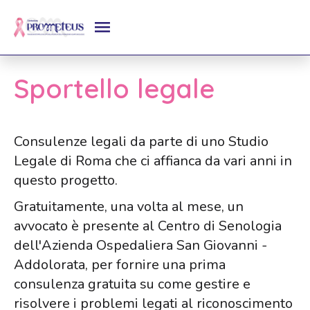
Sportello legale
Consulenze legali da parte di uno Studio
Legale di Roma che ci affianca da vari anni in
questo progetto.
Gratuitamente, una volta al mese, un
avvocato è presente al Centro di Senologia
dell'Azienda Ospedaliera San Giovanni -
Addolorata, per fornire una prima
consulenza gratuita su come gestire e
risolvere i problemi legati al riconoscimento