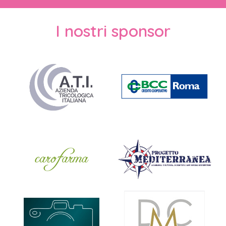
I nostri sponsor