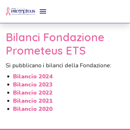
Bilanci Fondazione
Prometeus ETS
Si pubblicano i bilanci della Fondazione:
Bilancio 2024
Bilancio 2023
Bilancio 2022
Bilancio 2021
Bilancio 2020