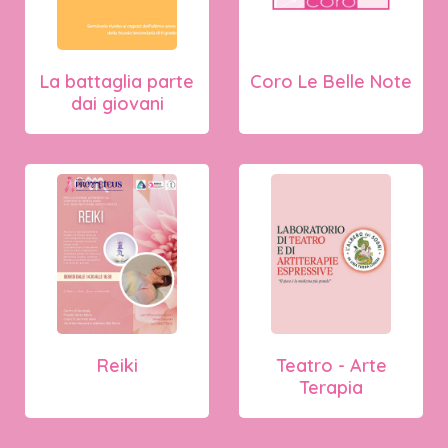
La battaglia parte
Coro Le Belle Note
dai giovani
Reiki
Teatro - Arte
Terapia