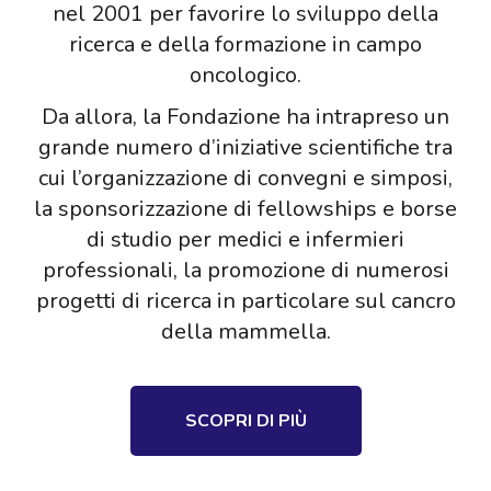
nel 2001 per favorire lo sviluppo della
ricerca e della formazione in campo
oncologico.
Da allora, la Fondazione ha intrapreso un
grande numero d’iniziative scientifiche tra
cui l’organizzazione di convegni e simposi,
la sponsorizzazione di fellowships e borse
di studio per medici e infermieri
professionali, la promozione di numerosi
progetti di ricerca in particolare sul cancro
della mammella.
SCOPRI DI PIÙ