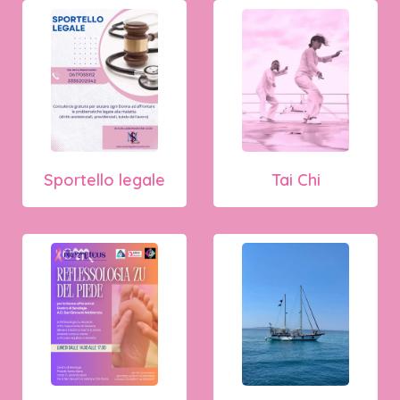
Sportello legale
Tai Chi