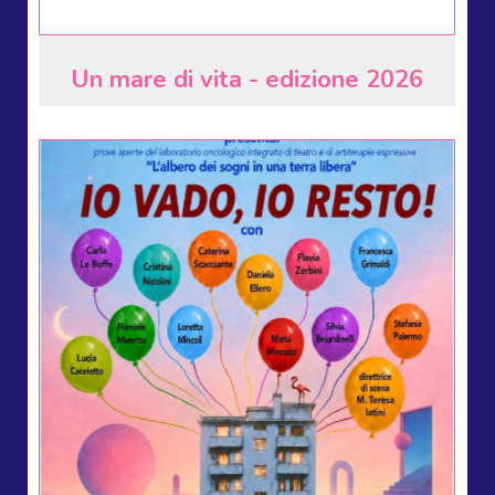
Un mare di vita - edizione 2026