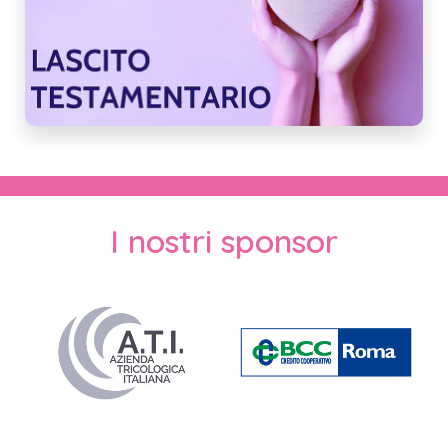
I nostri sponsor