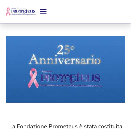
La Fondazione Prometeus è stata costituita