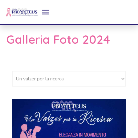
Galleria Foto 2024