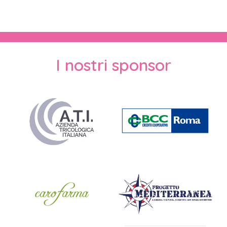
I nostri sponsor