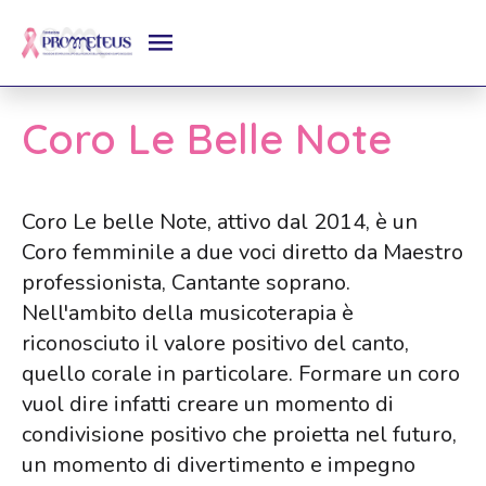
Coro Le Belle Note
Coro Le belle Note, attivo dal 2014, è un
Coro femminile a due voci diretto da Maestro
professionista, Cantante soprano.
Nell'ambito della musicoterapia è
riconosciuto il valore positivo del canto,
quello corale in particolare. Formare un coro
vuol dire infatti creare un momento di
condivisione positivo che proietta nel futuro,
un momento di divertimento e impegno