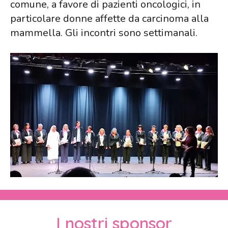
comune, a favore di pazienti oncologici, in
particolare donne affette da carcinoma alla
mammella. Gli incontri sono settimanali.
I nostri sponsor