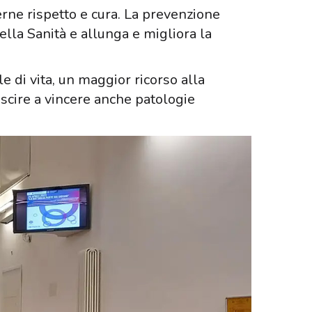
rne rispetto e cura. La prevenzione
 della Sanità e allunga e migliora la
e di vita, un maggior ricorso alla
scire a vincere anche patologie