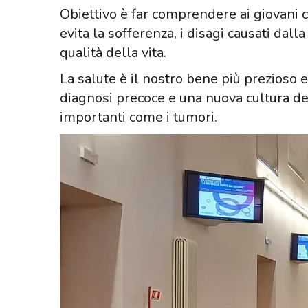
Obiettivo è far comprendere ai giovani 
evita la sofferenza, i disagi causati dall
qualità della vita.
La salute è il nostro bene più prezioso 
diagnosi precoce e una nuova cultura de
importanti come i tumori.