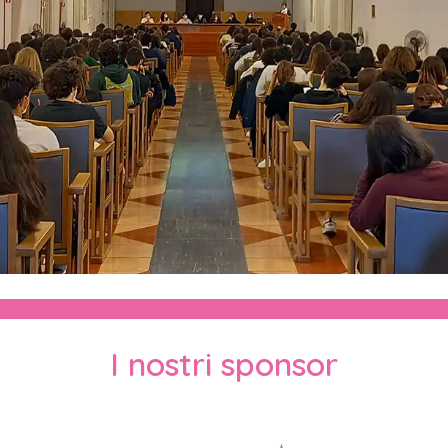
I nostri sponsor