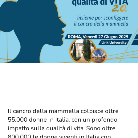
Il cancro della mammella colpisce oltre
55.000 donne in Italia, con un profondo
impatto sulla qualità di vita. Sono oltre
800.000 le donne viventi in Italia con