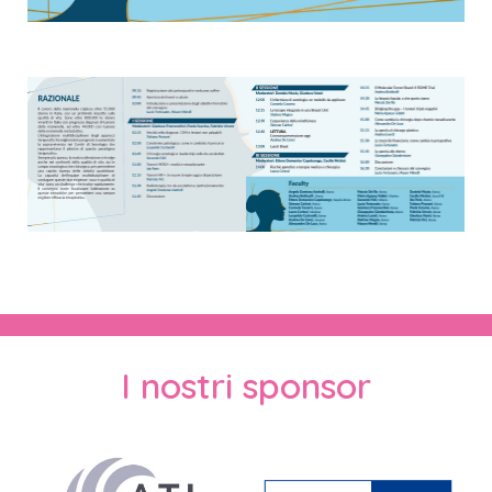
I nostri sponsor