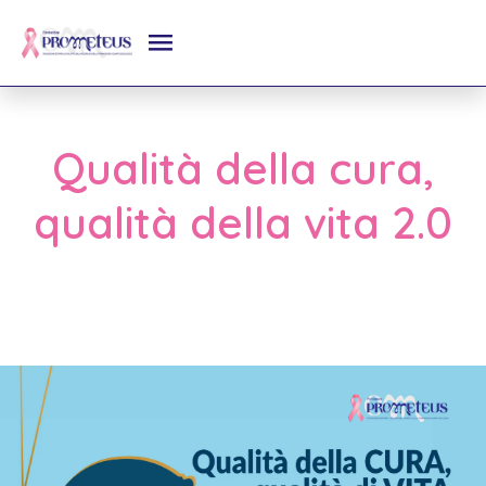
Qualità della cura,
qualità della vita 2.0