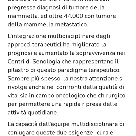
pregressa diagnosi di tumore della
mammella, ed oltre 44.000 con tumore
della mammella metastatico.
L’integrazione multidisciplinare degli
approcci terapeutici ha migliorato la
prognosi e aumentato la sopravvivenza nei
Centri di Senologia che rappresentano il
pilastro di questo paradigma terapeutico.
Sempre più spesso, la nostra attenzione si
rivolge anche nei confronti della qualità di
vita, sia in campo oncologico che chirurgico,
per permettere una rapida ripresa delle
attività quotidiane.
La capacità dell’equipe multidisciplinare di
coniugare queste due esigenze -cura e