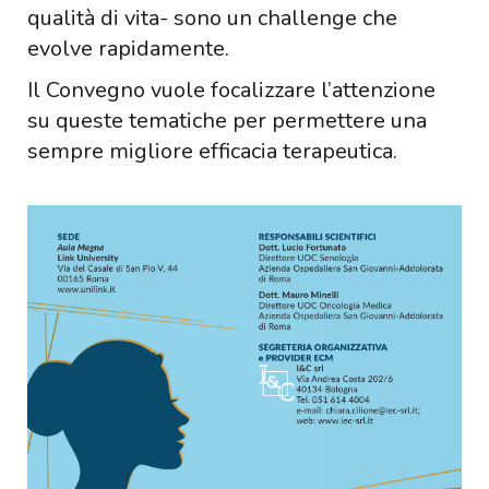
qualità di vita- sono un challenge che
evolve rapidamente.
Il Convegno vuole focalizzare l’attenzione
su queste tematiche per permettere una
sempre migliore efficacia terapeutica.