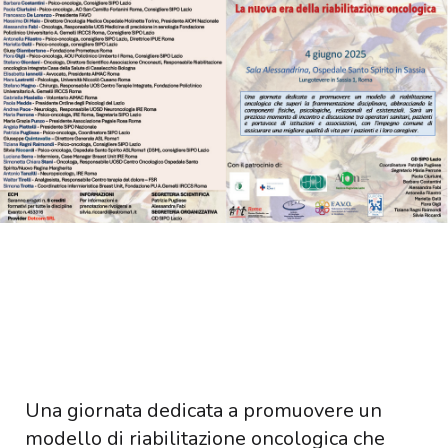
Una giornata dedicata a promuovere un
modello di riabilitazione oncologica che