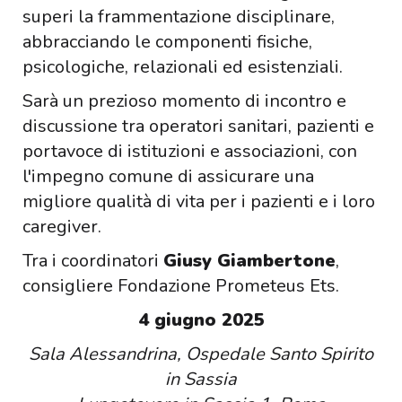
superi la frammentazione disciplinare,
abbracciando le componenti fisiche,
psicologiche, relazionali ed esistenziali.
Sarà un prezioso momento di incontro e
discussione tra operatori sanitari, pazienti e
portavoce di istituzioni e associazioni, con
l'impegno comune di assicurare una
migliore qualità di vita per i pazienti e i loro
caregiver.
Tra i coordinatori
Giusy Giambertone
,
consigliere Fondazione Prometeus Ets.
4 giugno 2025
Sala Alessandrina, Ospedale Santo Spirito
in Sassia