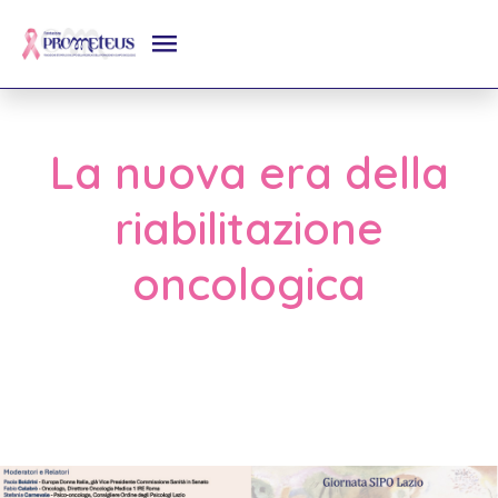
La nuova era della
riabilitazione
oncologica