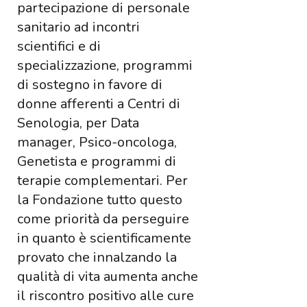
partecipazione di personale
sanitario ad incontri
scientifici e di
specializzazione, programmi
di sostegno in favore di
donne afferenti a Centri di
Senologia, per Data
manager, Psico-oncologa,
Genetista e programmi di
terapie complementari. Per
la Fondazione tutto questo
come priorità da perseguire
in quanto è scientificamente
provato che innalzando la
qualità di vita aumenta anche
il riscontro positivo alle cure