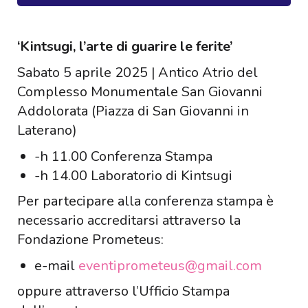
‘Kintsugi, l’arte di guarire le ferite’
Sabato 5 aprile 2025 | Antico Atrio del
Complesso Monumentale San Giovanni
Addolorata (Piazza di San Giovanni in
Laterano)
-h 11.00 Conferenza Stampa
-h 14.00 Laboratorio di Kintsugi
Per partecipare alla conferenza stampa è
necessario accreditarsi attraverso la
Fondazione Prometeus:
e-mail
eventiprometeus@gmail.com
oppure attraverso l’Ufficio Stampa