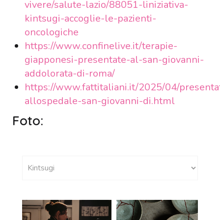
vivere/salute-lazio/88051-liniziativa-
kintsugi-accoglie-le-pazienti-
oncologiche
https://www.confinelive.it/terapie-
giapponesi-presentate-al-san-giovanni-
addolorata-di-roma/
https://www.fattitaliani.it/2025/04/presenta
allospedale-san-giovanni-di.html
Foto: