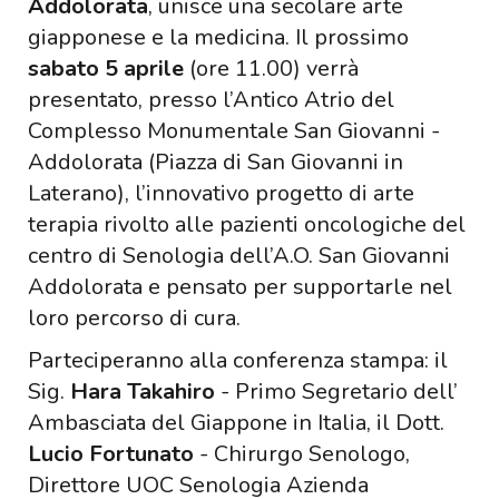
Addolorata
, unisce una secolare arte
giapponese e la medicina. Il prossimo
sabato 5 aprile
(ore 11.00) verrà
presentato, presso l’Antico Atrio del
Complesso Monumentale San Giovanni -
Addolorata (Piazza di San Giovanni in
Laterano), l’innovativo progetto di arte
terapia rivolto alle pazienti oncologiche del
centro di Senologia dell’A.O. San Giovanni
Addolorata e pensato per supportarle nel
loro percorso di cura.
Parteciperanno alla conferenza stampa: il
Sig.
Hara Takahiro
- Primo Segretario dell’
Ambasciata del Giappone in Italia, il Dott.
Lucio Fortunato
- Chirurgo Senologo,
Direttore UOC Senologia Azienda