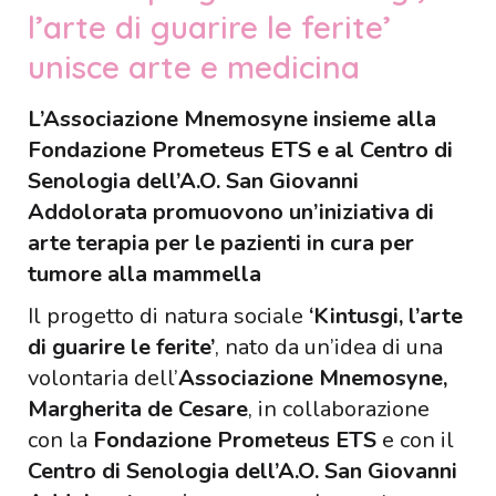
l’arte di guarire le ferite’
unisce arte e medicina
L’Associazione Mnemosyne insieme alla
Fondazione Prometeus ETS e al Centro di
Senologia dell’A.O. San Giovanni
Addolorata promuovono un’iniziativa di
arte terapia per le pazienti in cura per
tumore alla mammella
Il progetto di natura sociale
‘Kintusgi, l’arte
di guarire le ferite’
, nato da un’idea di una
volontaria dell’
Associazione Mnemosyne,
Margherita de Cesare
, in collaborazione
con la
Fondazione Prometeus ETS
e con il
Centro di Senologia dell’A.O. San Giovanni