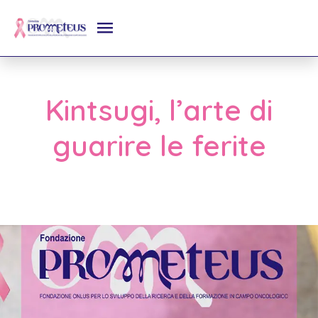
Kintsugi, l’arte di
guarire le ferite