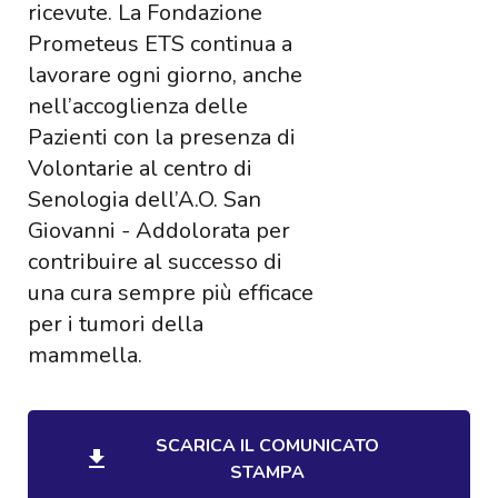
ricevute. La Fondazione
Prometeus ETS continua a
lavorare ogni giorno, anche
nell’accoglienza delle
Pazienti con la presenza di
Volontarie al centro di
Senologia dell’A.O. San
Giovanni - Addolorata per
contribuire al successo di
una cura sempre più efficace
per i tumori della
mammella.
SCARICA IL COMUNICATO
STAMPA