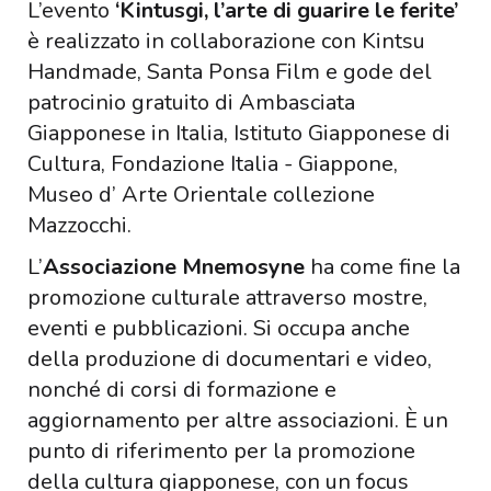
L’evento
‘Kintusgi, l’arte di guarire le ferite’
è realizzato in collaborazione con Kintsu
Handmade, Santa Ponsa Film e gode del
patrocinio gratuito di Ambasciata
Giapponese in Italia, Istituto Giapponese di
Cultura, Fondazione Italia - Giappone,
Museo d’ Arte Orientale collezione
Mazzocchi.
L’
Associazione Mnemosyne
ha come fine la
promozione culturale attraverso mostre,
eventi e pubblicazioni. Si occupa anche
della produzione di documentari e video,
nonché di corsi di formazione e
aggiornamento per altre associazioni. È un
punto di riferimento per la promozione
della cultura giapponese, con un focus