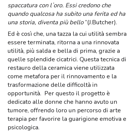
spaccatura con lʼoro. Essi credono che
quando qualcosa ha subito una ferita ed ha
una storia, diventa più bello
”(J.Butcher).
Ed è così che, una tazza la cui utilità sembra
essere terminata, ritorna a una rinnovata
utilità, più salda e bella di prima, grazie a
quelle splendide cicatrici. Questa tecnica di
restauro della ceramica viene utilizzata
come metafora per il rinnovamento e la
trasformazione delle difficoltà in
opportunità. Per questo il progetto è
dedicato alle donne che hanno avuto un
tumore, offrendo loro un percorso di arte
terapia per favorire la guarigione emotiva e
psicologica.