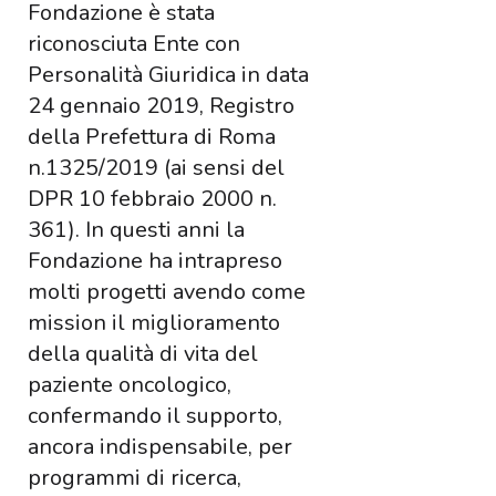
Fondazione è stata
riconosciuta Ente con
Personalità Giuridica in data
24 gennaio 2019, Registro
della Prefettura di Roma
n.1325/2019 (ai sensi del
DPR 10 febbraio 2000 n.
361). In questi anni la
Fondazione ha intrapreso
molti progetti avendo come
mission il miglioramento
della qualità di vita del
paziente oncologico,
confermando il supporto,
ancora indispensabile, per
programmi di ricerca,