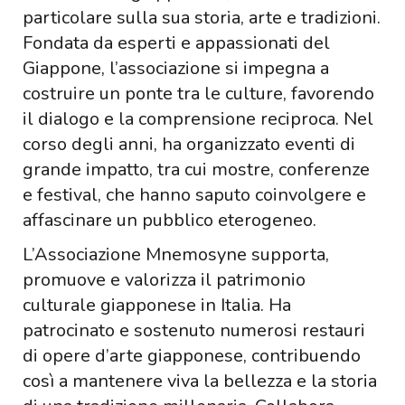
particolare sulla sua storia, arte e tradizioni.
Fondata da esperti e appassionati del
Giappone, l’associazione si impegna a
costruire un ponte tra le culture, favorendo
il dialogo e la comprensione reciproca. Nel
corso degli anni, ha organizzato eventi di
grande impatto, tra cui mostre, conferenze
e festival, che hanno saputo coinvolgere e
affascinare un pubblico eterogeneo.
L’Associazione Mnemosyne supporta,
promuove e valorizza il patrimonio
culturale giapponese in Italia. Ha
patrocinato e sostenuto numerosi restauri
di opere d’arte giapponese, contribuendo
così a mantenere viva la bellezza e la storia