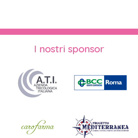
I nostri sponsor