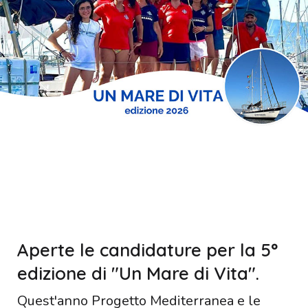
Aperte le candidature per la 5°
edizione di "Un Mare di Vita".
Quest'anno Progetto Mediterranea e le