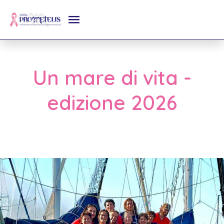
Un mare di vita -
edizione 2026