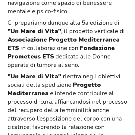
navigazione come spazio di benessere
mentale e psico-fisico.
Ci prepariamo dunque alla 5a edizione di
"Un Mare di Vita"
, il progetto verticale di
Associazione Progetto Mediterranea
ETS
in collaborazione con
Fondazione
Prometeus ETS
dedicato alle Donne
operate di tumore al seno.
"Un Mare di Vita"
rientra negli obiettivi
sociali della spedizione
Progetto
Mediterranea
e intende contribuire al
processo di cura, affiancandosi nel processo
del recupero della femminilità anche
attraverso l’esposizione del corpo con una
cicatrice; favorendo la relazione con