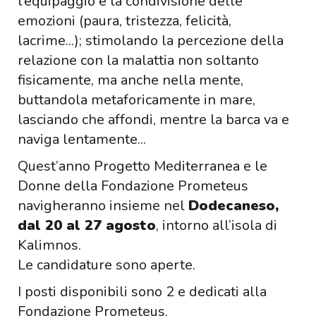
l’equipaggio e la condivisione delle
emozioni (paura, tristezza, felicità,
lacrime...); stimolando la percezione della
relazione con la malattia non soltanto
fisicamente, ma anche nella mente,
buttandola metaforicamente in mare,
lasciando che affondi, mentre la barca va e
naviga lentamente...
Quest’anno Progetto Mediterranea e le
Donne della Fondazione Prometeus
navigheranno insieme nel
Dodecaneso,
dal 20 al 27 agosto
, intorno all’isola di
Kalimnos.
Le candidature sono aperte.
I posti disponibili sono 2 e dedicati alla
Fondazione Prometeus.