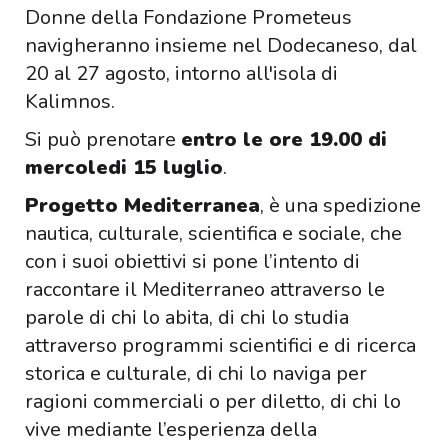
Donne della Fondazione Prometeus
navigheranno insieme nel Dodecaneso, dal
20 al 27 agosto, intorno all'isola di
Kalimnos.
Si può prenotare
entro le ore 19.00 di
mercoledi 15 luglio
.
Progetto Mediterranea
, è una spedizione
nautica, culturale, scientifica e sociale, che
con i suoi obiettivi si pone l’intento di
raccontare il Mediterraneo attraverso le
parole di chi lo abita, di chi lo studia
attraverso programmi scientifici e di ricerca
storica e culturale, di chi lo naviga per
ragioni commerciali o per diletto, di chi lo
vive mediante l’esperienza della