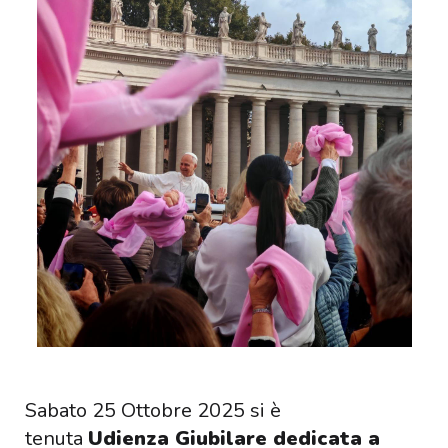
Sabato 25 Ottobre 2025 si è
tenuta
Udienza Giubilare dedicata a