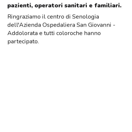
pazienti, operatori sanitari e familiari.
Ringraziamo il centro di Senologia
dell'Azienda Ospedaliera San Giovanni -
Addolorata e tutti coloroche hanno
partecipato.