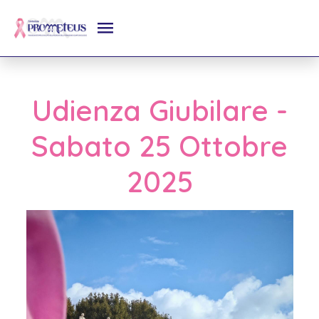
Udienza Giubilare -
Sabato 25 Ottobre
2025