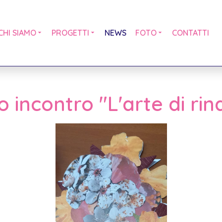
CHI SIAMO
PROGETTI
NEWS
FOTO
CONTATTI
 incontro "L'arte di ri