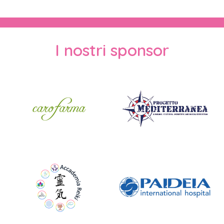
I nostri sponsor