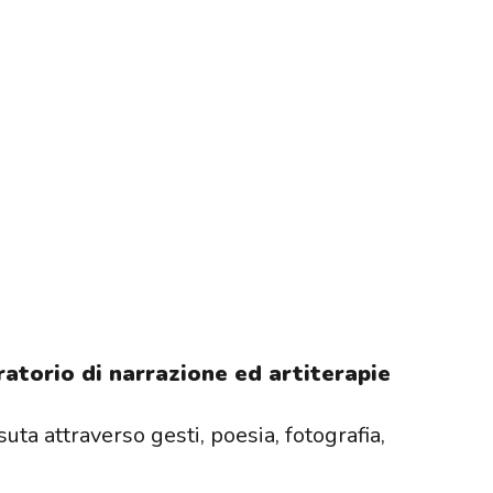
atorio di narrazione ed artiterapie
suta attraverso gesti, poesia, fotografia,