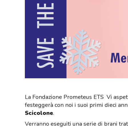
La Fondazione Prometeus ETS Vi aspetta
festeggerà con noi i suoi primi dieci anni
Scicolone
.
Verranno eseguiti una serie di brani trat