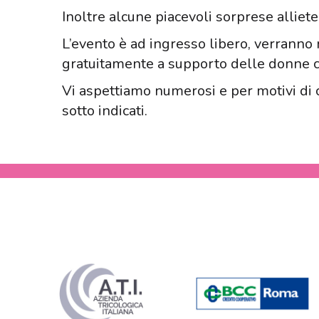
Inoltre alcune piacevoli sorprese alliete
L’evento è ad ingresso libero, verranno 
gratuitamente a supporto delle donne 
Vi aspettiamo numerosi e per motivi di c
sotto indicati.