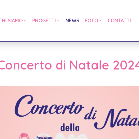
CHI SIAMO
PROGETTI
NEWS
FOTO
CONTATTI
Concerto di Natale 202