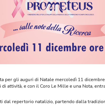
 per gli auguri di Natale mercoledì 11 dicembre,
 di attività, e con il Coro Le Mille e una Nota, ent
ti dal repertorio natalizio, partendo dalla tradizio