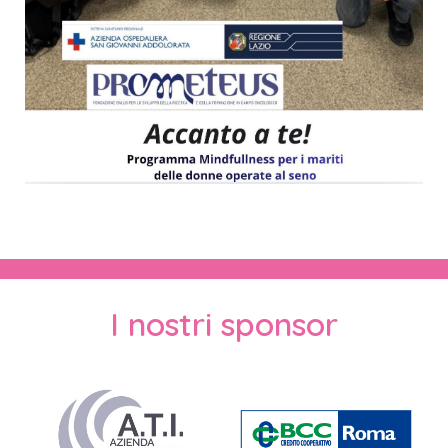
I nostri sponsor