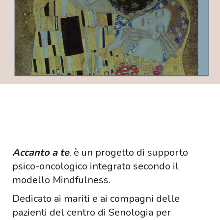
Accanto a te
, è un progetto di supporto
psico-oncologico integrato secondo il
modello Mindfulness.
Dedicato ai mariti e ai compagni delle
pazienti del centro di Senologia per