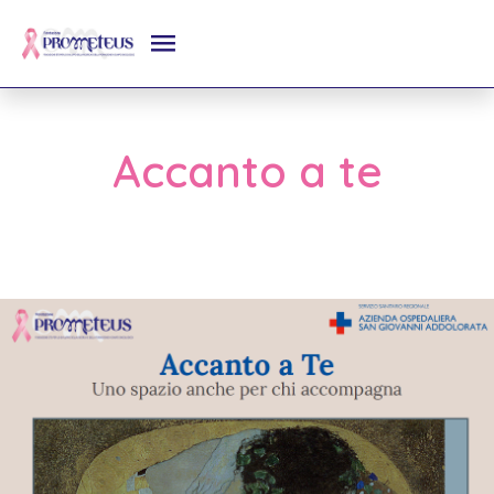
Accanto a te