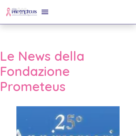
Le News della
Fondazione
Prometeus