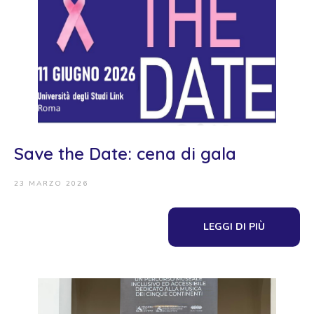
Save the Date: cena di gala
23 MARZO 2026
LEGGI DI PIÙ