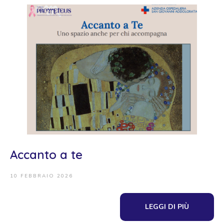
Accanto a te
10 FEBBRAIO 2026
LEGGI DI PIÙ