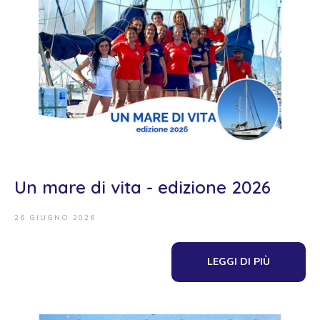
Un mare di vita - edizione 2026
26 GIUGNO 2026
LEGGI DI PIÙ