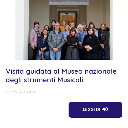
Visita guidata al Museo nazionale
degli strumenti Musicali
23 MARZO 2026
LEGGI DI PIÙ