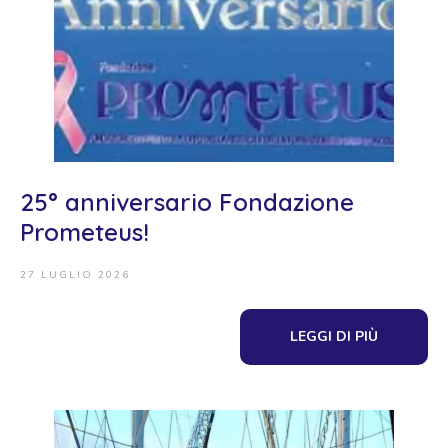
25° anniversario Fondazione
Prometeus!
27 LUGLIO 2026
LEGGI DI PIÙ