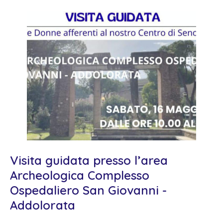
Visita guidata presso l’area
Archeologica Complesso
Ospedaliero San Giovanni -
Addolorata