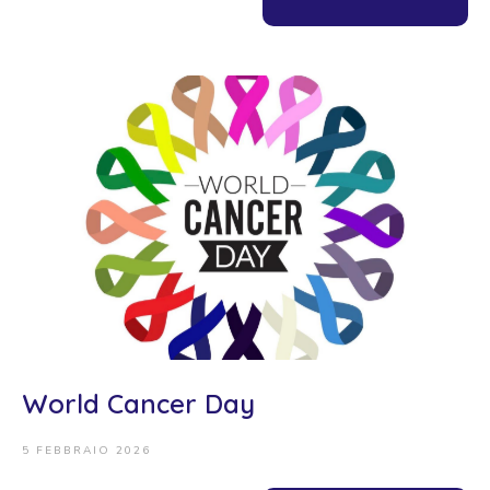
World Cancer Day
5 FEBBRAIO 2026