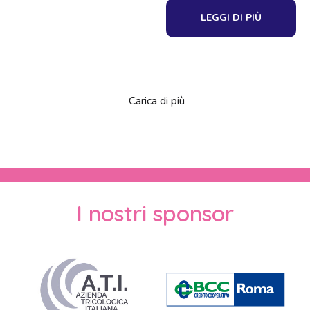
LEGGI DI PIÙ
Carica di più
I nostri sponsor