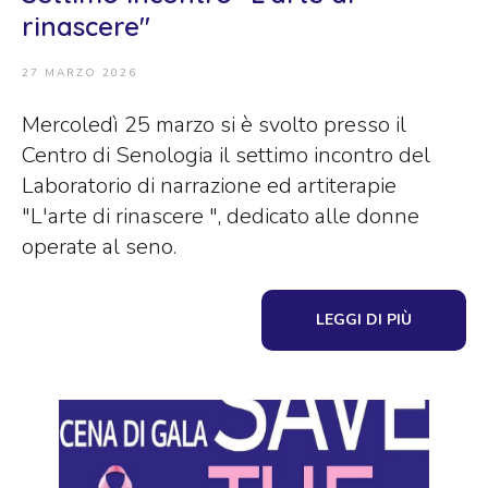
rinascere"
27 MARZO 2026
Mercoledì 25 marzo si è svolto presso il
Centro di Senologia il settimo incontro del
Laboratorio di narrazione ed artiterapie
"L'arte di rinascere ", dedicato alle donne
operate al seno.
LEGGI DI PIÙ