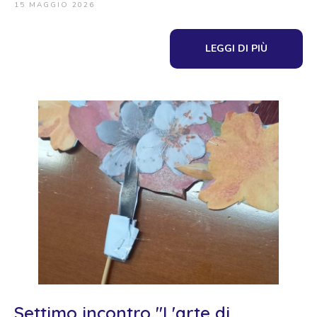
15 MAGGIO 2026
LEGGI DI PIÙ
Settimo incontro "L'arte di