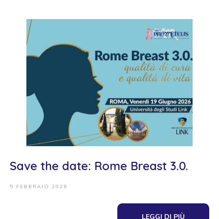
Save the date: Rome Breast 3.0.
5 FEBBRAIO 2026
LEGGI DI PIÙ